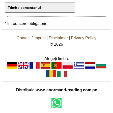
* Introducere obligatorie
Contact / Imprint |
Disclaimer
|
Privacy Policy
© 2026
Alegeți limba:
Distribuie www.lenormand-reading.com pe