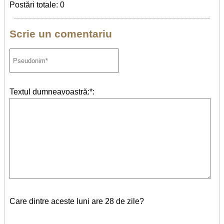
Postări totale: 0
Scrie un comentariu
Textul dumneavoastră:*:
Care dintre aceste luni are 28 de zile?