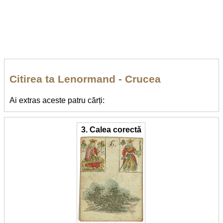
Citirea ta Lenormand - Crucea
Ai extras aceste patru cărți:
3. Calea corectă