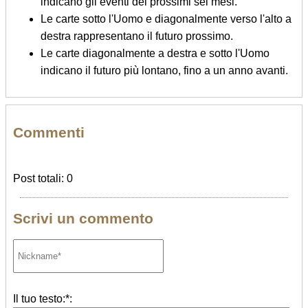
indicano gli eventi dei prossimi sei mesi.
Le carte sotto l'Uomo e diagonalmente verso l'alto a
destra rappresentano il futuro prossimo.
Le carte diagonalmente a destra e sotto l'Uomo
indicano il futuro più lontano, fino a un anno avanti.
Commenti
Post totali: 0
Scrivi un commento
Il tuo testo:*: