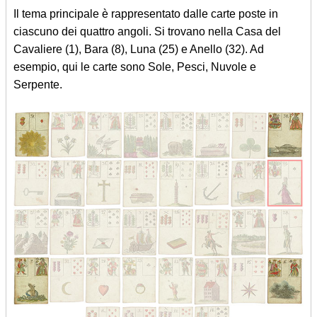
Il tema principale è rappresentato dalle carte poste in
ciascuno dei quattro angoli. Si trovano nella Casa del
Cavaliere (1), Bara (8), Luna (25) e Anello (32). Ad
esempio, qui le carte sono Sole, Pesci, Nuvole e
Serpente.