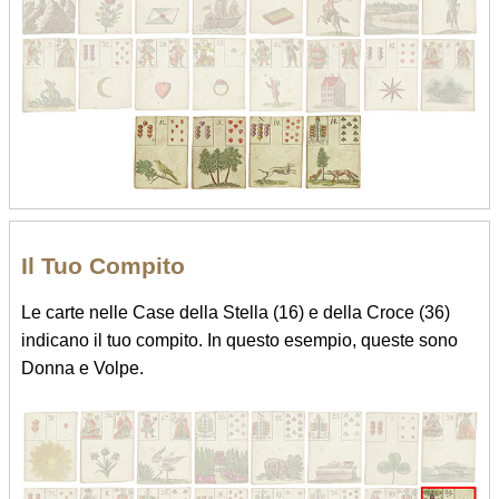
Il Tuo Compito
Le carte nelle Case della Stella (16) e della Croce (36)
indicano il tuo compito. In questo esempio, queste sono
Donna e Volpe.