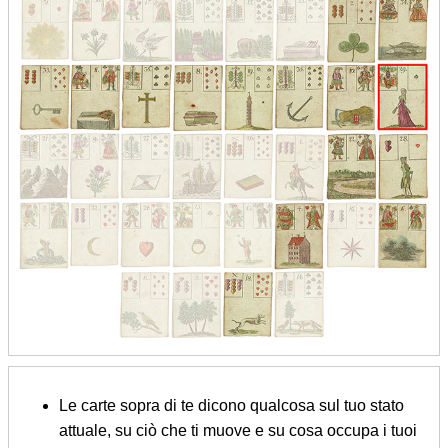
Le carte sopra di te dicono qualcosa sul tuo stato
attuale, su ciò che ti muove e su cosa occupa i tuoi