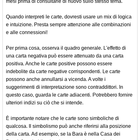
mesi prima di consultarle di nuovo sullo stesso tema.
Quando interpreti le carte, dovresti usare un mix di logica
e intuizione. Presta sempre attenzione alle combinazioni
e alle connessioni!
Per prima cosa, osserva il quadro generale. L'effetto di
una carta negativa può essere attenuato da una carta
positiva. Anche le carte positive possono essere
indebolite da carte negative corrispondenti. Le carte
possono anche annullarsi a vicenda. A volte i
suggerimenti di interpretazione sono contraddittori. In
questo caso, guarda le carte adiacenti. Potrebbero fornire
ulteriori indizi su ciò che si intende.
È importante notare che le carte sono simboliche di
qualcosa. Il simbolismo può anche riferirsi alla posizione
della carta. Ad esempio, se la Bara è nella Casa dei