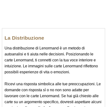
La Distribuzione
Una distribuzione di Lenormand è un metodo di
autoanalisi e ti aiuta nelle decisioni. Posizionando le
carte Lenormand, ti connetti con la tua voce interiore e
intuizione. Le immagini sulle carte Lenormand riflettono
possibili esperienze di vita o emozioni.
Ricevi una risposta simbolica alle tue preoccupazioni. Le
domande con risposta sì o no non sono adatte per
lavorare con le carte Lenormand. Se hai già chiesto alle
carte su un argomento specifico, dovresti aspettare alcuni