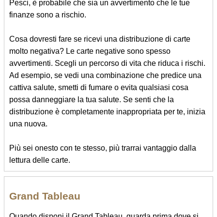
Pesci, è probabile che sia un avvertimento che le tue
finanze sono a rischio.
Cosa dovresti fare se ricevi una distribuzione di carte
molto negativa? Le carte negative sono spesso
avvertimenti. Scegli un percorso di vita che riduca i rischi.
Ad esempio, se vedi una combinazione che predice una
cattiva salute, smetti di fumare o evita qualsiasi cosa
possa danneggiare la tua salute. Se senti che la
distribuzione è completamente inappropriata per te, inizia
una nuova.
Più sei onesto con te stesso, più trarrai vantaggio dalla
lettura delle carte.
Grand Tableau
Quando disponi il Grand Tableau, guarda prima dove si