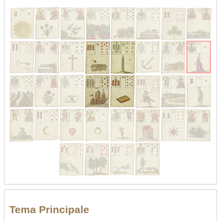
Tema Principale