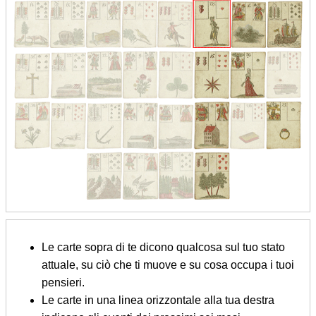
Le carte sopra di te dicono qualcosa sul tuo stato
attuale, su ciò che ti muove e su cosa occupa i tuoi
pensieri.
Le carte in una linea orizzontale alla tua destra