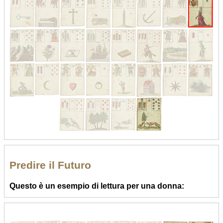
Predire il Futuro
Questo è un esempio di lettura per una donna: