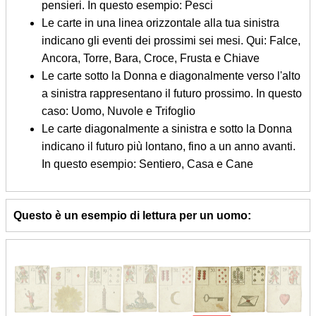
pensieri. In questo esempio: Pesci
Le carte in una linea orizzontale alla tua sinistra
indicano gli eventi dei prossimi sei mesi. Qui: Falce,
Ancora, Torre, Bara, Croce, Frusta e Chiave
Le carte sotto la Donna e diagonalmente verso l'alto
a sinistra rappresentano il futuro prossimo. In questo
caso: Uomo, Nuvole e Trifoglio
Le carte diagonalmente a sinistra e sotto la Donna
indicano il futuro più lontano, fino a un anno avanti.
In questo esempio: Sentiero, Casa e Cane
Questo è un esempio di lettura per un uomo: