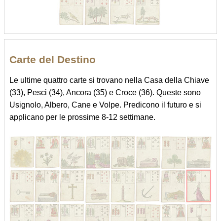
Carte del Destino
Le ultime quattro carte si trovano nella Casa della Chiave
(33), Pesci (34), Ancora (35) e Croce (36). Queste sono
Usignolo, Albero, Cane e Volpe. Predicono il futuro e si
applicano per le prossime 8-12 settimane.