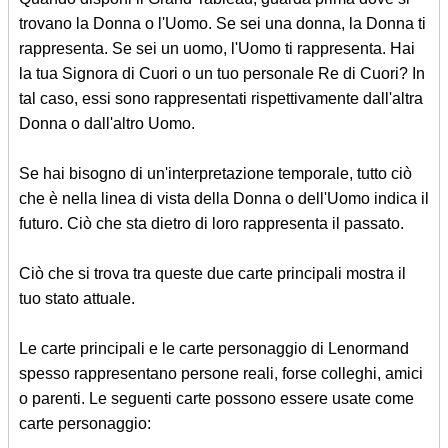
trovano la Donna o l'Uomo. Se sei una donna, la Donna ti
rappresenta. Se sei un uomo, l'Uomo ti rappresenta. Hai
la tua Signora di Cuori o un tuo personale Re di Cuori? In
tal caso, essi sono rappresentati rispettivamente dall'altra
Donna o dall'altro Uomo.
Se hai bisogno di un'interpretazione temporale, tutto ciò
che è nella linea di vista della Donna o dell'Uomo indica il
futuro. Ciò che sta dietro di loro rappresenta il passato.
Ciò che si trova tra queste due carte principali mostra il
tuo stato attuale.
Le carte principali e le carte personaggio di Lenormand
spesso rappresentano persone reali, forse colleghi, amici
o parenti. Le seguenti carte possono essere usate come
carte personaggio: