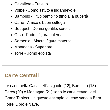
Cavaliere - Fratello
Volpe - Uomo astuto e ingannevole
Bambino - Il tuo bambino (fino alla pubertà)
Cane - Amico o buon collega
Bouquet - Donna gentile, sorella
Orso - Padre, figura paterna
Serpente - Madre, figura materna
Montagna - Superiore
Torre - Uomo egoista
Carte Centrali
Le carte nella Casa dell'Usignolo (12), Bambino (13),
Parco (20) e Montagna (21) sono le carte centrali del
Grand Tableau. In questo esempio, queste sono la Bara,
Torre, Libro e Nave.