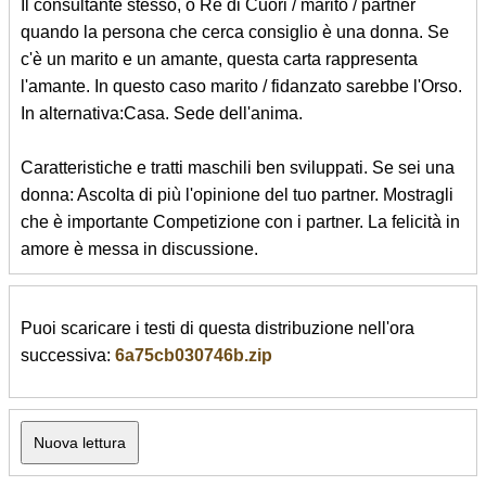
Il consultante stesso, o Re di Cuori / marito / partner
quando la persona che cerca consiglio è una donna. Se
c'è un marito e un amante, questa carta rappresenta
l'amante. In questo caso marito / fidanzato sarebbe l'Orso.
In alternativa:Casa. Sede dell'anima.
Caratteristiche e tratti maschili ben sviluppati. Se sei una
donna: Ascolta di più l'opinione del tuo partner. Mostragli
che è importante Competizione con i partner. La felicità in
amore è messa in discussione.
Puoi scaricare i testi di questa distribuzione nell'ora
successiva:
6a75cb030746b.zip