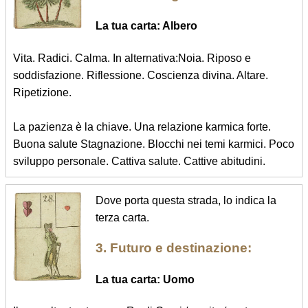
La tua carta: Albero
Vita. Radici. Calma. In alternativa:Noia. Riposo e
soddisfazione. Riflessione. Coscienza divina. Altare.
Ripetizione.
La pazienza è la chiave. Una relazione karmica forte.
Buona salute Stagnazione. Blocchi nei temi karmici. Poco
sviluppo personale. Cattiva salute. Cattive abitudini.
Dove porta questa strada, lo indica la
terza carta.
3. Futuro e destinazione:
La tua carta: Uomo