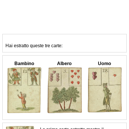
Hai estratto queste tre carte:
Bambino
Albero
Uomo