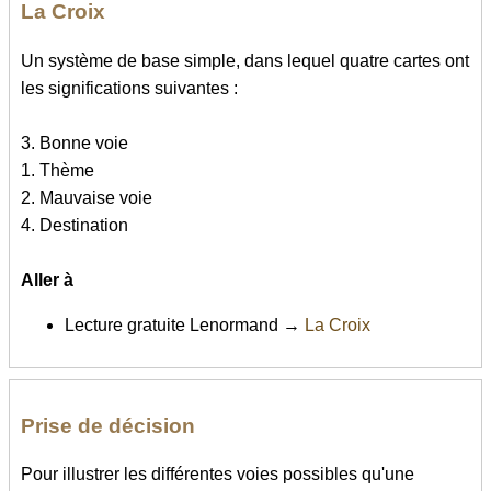
La Croix
Un système de base simple, dans lequel quatre cartes ont
les significations suivantes :
3. Bonne voie
1. Thème
2. Mauvaise voie
4. Destination
Aller à
Lecture gratuite Lenormand →
La Croix
Prise de décision
Pour illustrer les différentes voies possibles qu'une