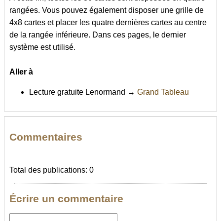
rangées. Vous pouvez également disposer une grille de
4x8 cartes et placer les quatre dernières cartes au centre
de la rangée inférieure. Dans ces pages, le dernier
système est utilisé.
Aller à
Lecture gratuite Lenormand →
Grand Tableau
Commentaires
Total des publications: 0
Écrire un commentaire