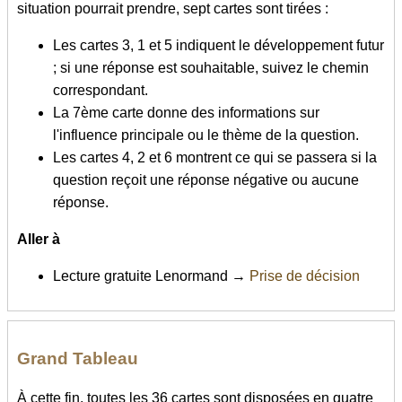
situation pourrait prendre, sept cartes sont tirées :
Les cartes 3, 1 et 5 indiquent le développement futur
; si une réponse est souhaitable, suivez le chemin
correspondant.
La 7ème carte donne des informations sur
l'influence principale ou le thème de la question.
Les cartes 4, 2 et 6 montrent ce qui se passera si la
question reçoit une réponse négative ou aucune
réponse.
Aller à
Lecture gratuite Lenormand →
Prise de décision
Grand Tableau
À cette fin, toutes les 36 cartes sont disposées en quatre