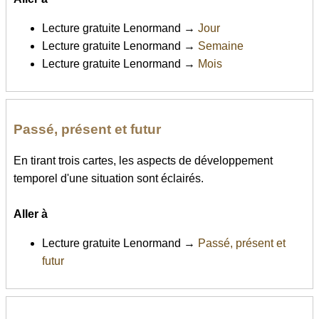
Lecture gratuite Lenormand →
Jour
Lecture gratuite Lenormand →
Semaine
Lecture gratuite Lenormand →
Mois
Passé, présent et futur
En tirant trois cartes, les aspects de développement
temporel d'une situation sont éclairés.
Aller à
Lecture gratuite Lenormand →
Passé, présent et
futur