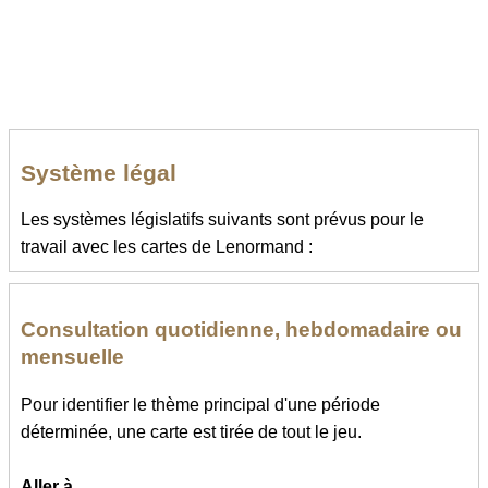
Système légal
Les systèmes législatifs suivants sont prévus pour le
travail avec les cartes de Lenormand :
Consultation quotidienne, hebdomadaire ou
mensuelle
Pour identifier le thème principal d'une période
déterminée, une carte est tirée de tout le jeu.
Aller à