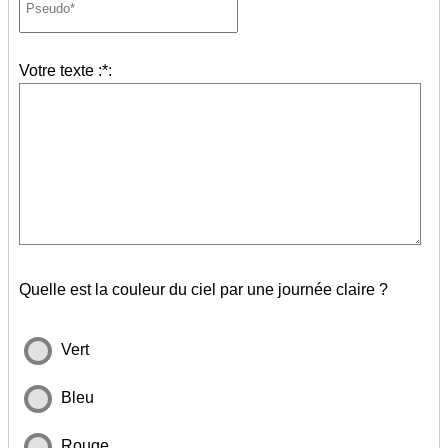
Votre texte :*:
Quelle est la couleur du ciel par une journée claire ?
Vert
Bleu
Rouge